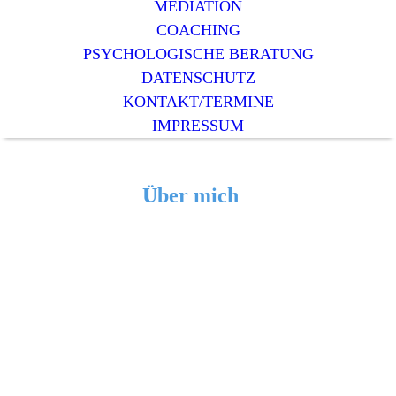
MEDIATION
COACHING
PSYCHOLOGISCHE BERATUNG
DATENSCHUTZ
KONTAKT/TERMINE
IMPRESSUM
Über mich