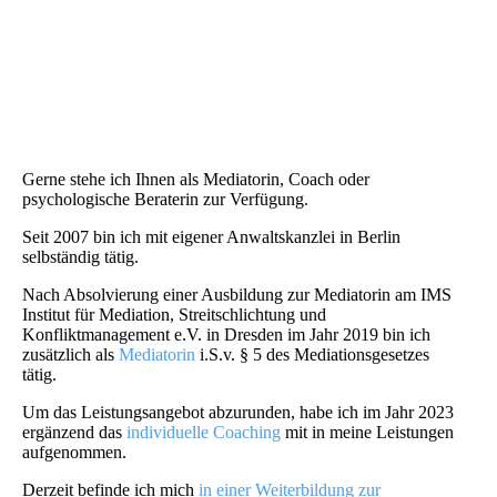
Profil26
Gerne stehe ich Ihnen als Mediatorin, Coach oder
psychologische Beraterin zur Verfügung.
Seit 2007 bin ich mit eigener Anwaltskanzlei in Berlin
selbständig tätig.
Nach Absolvierung einer Ausbildung zur Mediatorin am IMS
Institut für Mediation, Streitschlichtung und
Konfliktmanagement e.V. in Dresden im Jahr 2019 bin ich
zusätzlich als
Mediatorin
i.S.v. § 5 des Mediationsgesetzes
tätig.
Um das Leistungsangebot abzurunden, habe ich im Jahr 2023
ergänzend das
individuelle Coaching
mit in meine Leistungen
aufgenommen.
Derzeit befinde ich mich
in einer Weiterbildung zur