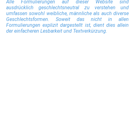
Alle Formulierungen auf dieser Website sind
ausdrücklich geschlechtsneutral zu verstehen und
umfassen sowohl weibliche, männliche als auch diverse
Geschlechtsformen. Soweit das nicht in allen
Formulierungen explizit dargestellt ist, dient dies allein
der einfacheren Lesbarkeit und Textverkürzung.