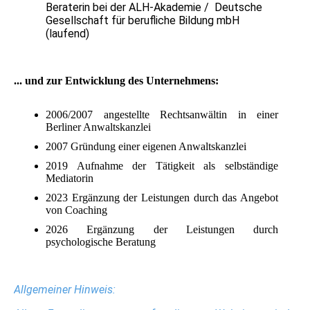
Beraterin bei der ALH-Akademie / Deutsche
Gesellschaft für berufliche Bildung mbH
(laufend)
... und zur Entwicklung des Unternehmens:
2006/2007 angestellte Rechtsanwältin in einer
Berliner Anwaltskanzlei
2007 Gründung einer eigenen Anwaltskanzlei
2019 Aufnahme der Tätigkeit als selbständige
Mediatorin
2023 Ergänzung der Leistungen durch das Angebot
von Coaching
2026 Ergänzung der Leistungen durch
psychologische Beratung
Allgemeiner Hinweis: