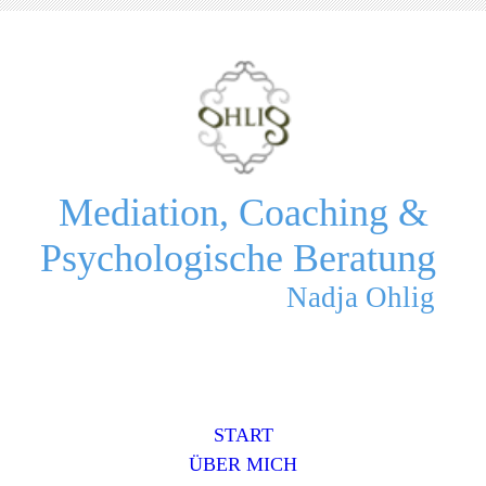
Mediation, Coaching &
Psychologische Beratung
Nadja Ohlig
START
ÜBER MICH